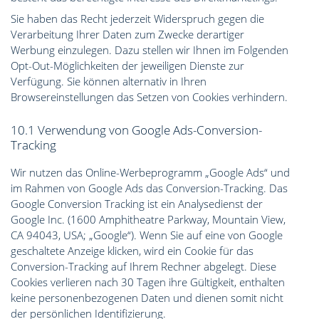
Sie haben das Recht jederzeit Widerspruch gegen die
Verarbeitung Ihrer Daten zum Zwecke derartiger
Werbung einzulegen. Dazu stellen wir Ihnen im Folgenden
Opt-Out-Möglichkeiten der jeweiligen Dienste zur
Verfügung. Sie können alternativ in Ihren
Browsereinstellungen das Setzen von Cookies verhindern.
10.1 Verwendung von Google Ads-Conversion-
Tracking
Wir nutzen das Online-Werbeprogramm „Google Ads“ und
im Rahmen von Google Ads das Conversion-Tracking. Das
Google Conversion Tracking ist ein Analysedienst der
Google Inc. (1600 Amphitheatre Parkway, Mountain View,
CA 94043, USA; „Google“). Wenn Sie auf eine von Google
geschaltete Anzeige klicken, wird ein Cookie für das
Conversion-Tracking auf Ihrem Rechner abgelegt. Diese
Cookies verlieren nach 30 Tagen ihre Gültigkeit, enthalten
keine personenbezogenen Daten und dienen somit nicht
der persönlichen Identifizierung.