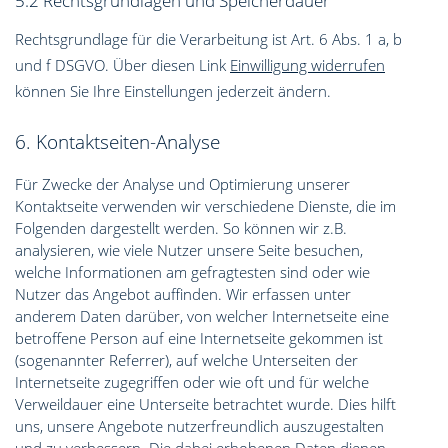
5.2 Rechtsgrundlagen und Speicherdauer
Rechtsgrundlage für die Verarbeitung ist Art. 6 Abs. 1 a, b
und f DSGVO. Über diesen Link
Einwilligung widerrufen
können Sie Ihre Einstellungen jederzeit ändern.
6. Kontaktseiten-Analyse
Für Zwecke der Analyse und Optimierung unserer
Kontaktseite verwenden wir verschiedene Dienste, die im
Folgenden dargestellt werden. So können wir z.B.
analysieren, wie viele Nutzer unsere Seite besuchen,
welche Informationen am gefragtesten sind oder wie
Nutzer das Angebot auffinden. Wir erfassen unter
anderem Daten darüber, von welcher Internetseite eine
betroffene Person auf eine Internetseite gekommen ist
(sogenannter Referrer), auf welche Unterseiten der
Internetseite zugegriffen oder wie oft und für welche
Verweildauer eine Unterseite betrachtet wurde. Dies hilft
uns, unsere Angebote nutzerfreundlich auszugestalten