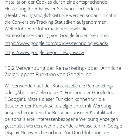
Installation der Cookies durch eine entsprechende
Einstellung Ihrer Browser Software verhindern
(Deaktivierungsmöglichkeit). Sie werden sodann nicht in
die Conversion-Tracking Statistiken aufgenommen.
Weiterführende Informationen sowie die
Datenschutzerklärung von Google finden Sie unter:
https://www.google.com/policies/technologies/ads/
,
https://www.google.de/policies/privacy/
10.2 Verwendung der Remarketing- oder „Ähnliche
Zielgruppen“-Funktion von Google Inc.
Wir verwenden auf der Kontaktseite die Remarketing-
oder „Ähnliche Zielgruppen“- Funktion der Google Inc.
(„Google“). Mittels dieser Funktion können wir die
Besucher der Kontaktseite zielgerichtet mit Werbung
ansprechen, indem für Besucher unserer Kontaktseite
personalisierte, interessenbezogene Werbung-Anzeigen
geschaltet werden, wenn sie andere Webseiten im Google
Display-Netzwerk besuchen. Zur Durchführung der