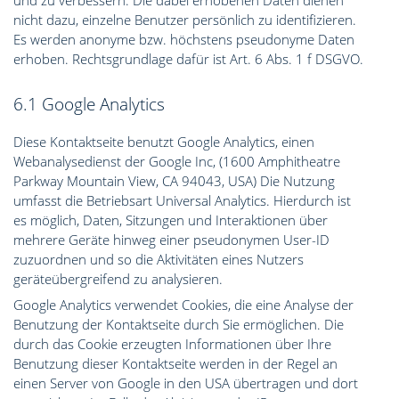
und zu verbessern. Die dabei erhobenen Daten dienen
nicht dazu, einzelne Benutzer persönlich zu identifizieren.
Es werden anonyme bzw. höchstens pseudonyme Daten
erhoben. Rechtsgrundlage dafür ist Art. 6 Abs. 1 f DSGVO.
6.1 Google Analytics
Diese Kontaktseite benutzt Google Analytics, einen
Webanalysedienst der Google Inc, (1600 Amphitheatre
Parkway Mountain View, CA 94043, USA) Die Nutzung
umfasst die Betriebsart Universal Analytics. Hierdurch ist
es möglich, Daten, Sitzungen und Interaktionen über
mehrere Geräte hinweg einer pseudonymen User-ID
zuzuordnen und so die Aktivitäten eines Nutzers
geräteübergreifend zu analysieren.
Google Analytics verwendet Cookies, die eine Analyse der
Benutzung der Kontaktseite durch Sie ermöglichen. Die
durch das Cookie erzeugten Informationen über Ihre
Benutzung dieser Kontaktseite werden in der Regel an
einen Server von Google in den USA übertragen und dort