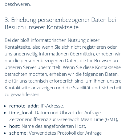
beschweren.
3. Erhebung personenbezogener Daten bei
Besuch unserer Kontaktseite
Bei der bloß informatorischen Nutzung dieser
Kontaktseite, also wenn Sie sich nicht registrieren oder
uns anderweitig Informationen übermitteln, erheben wir
nur die personenbezogenen Daten, die Ihr Browser an
unseren Server übermittelt. Wenn Sie diese Kontaktseite
betrachten möchten, erheben wir die folgenden Daten,
die für uns technisch erforderlich sind, um Ihnen unsere
Kontaktseite anzuzeigen und die Stabilität und Sicherheit
zu gewährleisten:
remote_addr
: IP-Adresse,
time_local
: Datum und Uhrzeit der Anfrage,
Zeitzonendifferenz zur Greenwich Mean Time (GMT),
host
: Name des angeforderten Host,
scheme
: Verwendetes Protokoll der Anfrage,