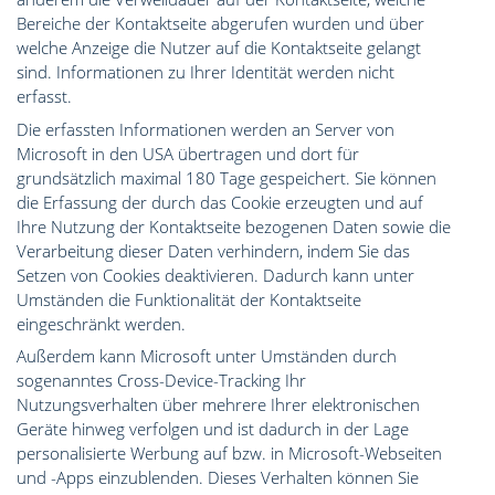
Bereiche der Kontaktseite abgerufen wurden und über
welche Anzeige die Nutzer auf die Kontaktseite gelangt
sind. Informationen zu Ihrer Identität werden nicht
erfasst.
Die erfassten Informationen werden an Server von
Microsoft in den USA übertragen und dort für
grundsätzlich maximal 180 Tage gespeichert. Sie können
die Erfassung der durch das Cookie erzeugten und auf
Ihre Nutzung der Kontaktseite bezogenen Daten sowie die
Verarbeitung dieser Daten verhindern, indem Sie das
Setzen von Cookies deaktivieren. Dadurch kann unter
Umständen die Funktionalität der Kontaktseite
eingeschränkt werden.
Außerdem kann Microsoft unter Umständen durch
sogenanntes Cross-Device-Tracking Ihr
Nutzungsverhalten über mehrere Ihrer elektronischen
Geräte hinweg verfolgen und ist dadurch in der Lage
personalisierte Werbung auf bzw. in Microsoft-Webseiten
und -Apps einzublenden. Dieses Verhalten können Sie