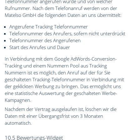
Telefonnummer angerufen wurde und von welcher
Rufnummer. Nach dem Telefonanruf werden von der
Matelso GmbH die folgenden Daten an uns übermittelt:
Angerufene Tracking Telefonnummer
Telefonnummer des Anrufers, sofern nicht unterdrückt
Telefonnummer des Angerufenen
Start des Anrufes und Dauer
In Verbindung mit dem Google AdWords-Conversion-
Tracking und einem Nummern Pool aus Tracking
Nummern ist es möglich, den Anruf auf der für Sie
geschalteten Tracking-Telefonnummer in Verbindung mit
der geklickten Werbung zu bringen. Das ermöglicht uns
eine statistische Auswertung der geschalteten Werbe-
Kampagnen.
Nachdem der Vertrag ausgelaufen ist, löschen wir die
Daten mit einer Übergangsfrist von 3 Monaten
automatisch.
10.5 Bewertungs-Widget