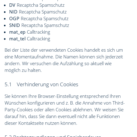
DV
Recaptcha Spamschutz
NID
Recaptcha Spamschutz
OGP
Recaptcha Spamschutz
SNID
Recaptcha Spamschutz
mat_ep
Calltracking
mat_tel
Calltracking
Bei der Liste der verwendeten Cookies handelt es sich um
eine Momentaufnahme. Die Namen können sich jederzeit
ändern. Wir versuchen die Aufzählung so aktuell wie
möglich zu halten.
5.1 Verhinderung von Cookies
Sie können Ihre Browser-Einstellung entsprechend Ihren
Wünschen konfigurieren und z. B. die Annahme von Third-
Party-Cookies oder allen Cookies ablehnen. Wir weisen Sie
darauf hin, dass Sie dann eventuell nicht alle Funktionen
dieser Kontaktseite nutzen können.