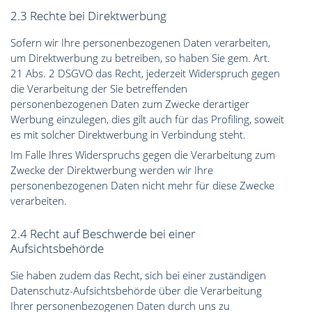
2.3 Rechte bei Direktwerbung
Sofern wir Ihre personenbezogenen Daten verarbeiten,
um Direktwerbung zu betreiben, so haben Sie gem. Art.
21 Abs. 2 DSGVO das Recht, jederzeit Widerspruch gegen
die Verarbeitung der Sie betreffenden
personenbezogenen Daten zum Zwecke derartiger
Werbung einzulegen, dies gilt auch für das Profiling, soweit
es mit solcher Direktwerbung in Verbindung steht.
Im Falle Ihres Widerspruchs gegen die Verarbeitung zum
Zwecke der Direktwerbung werden wir Ihre
personenbezogenen Daten nicht mehr für diese Zwecke
verarbeiten.
2.4 Recht auf Beschwerde bei einer
Aufsichtsbehörde
Sie haben zudem das Recht, sich bei einer zuständigen
Datenschutz-Aufsichtsbehörde über die Verarbeitung
Ihrer personenbezogenen Daten durch uns zu