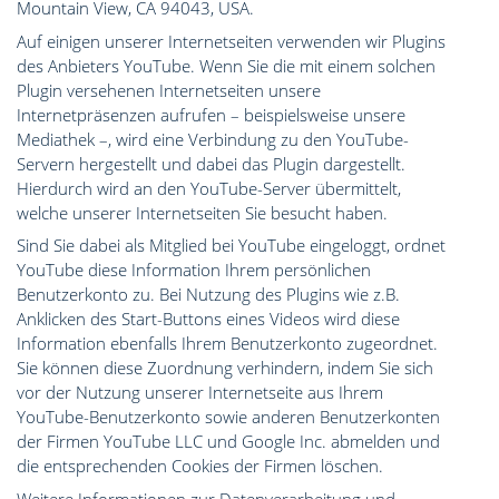
Mountain View, CA 94043, USA.
Auf einigen unserer Internetseiten verwenden wir Plugins
des Anbieters YouTube. Wenn Sie die mit einem solchen
Plugin versehenen Internetseiten unsere
Internetpräsenzen aufrufen – beispielsweise unsere
Mediathek –, wird eine Verbindung zu den YouTube-
Servern hergestellt und dabei das Plugin dargestellt.
Hierdurch wird an den YouTube-Server übermittelt,
welche unserer Internetseiten Sie besucht haben.
Sind Sie dabei als Mitglied bei YouTube eingeloggt, ordnet
YouTube diese Information Ihrem persönlichen
Benutzerkonto zu. Bei Nutzung des Plugins wie z.B.
Anklicken des Start-Buttons eines Videos wird diese
Information ebenfalls Ihrem Benutzerkonto zugeordnet.
Sie können diese Zuordnung verhindern, indem Sie sich
vor der Nutzung unserer Internetseite aus Ihrem
YouTube-Benutzerkonto sowie anderen Benutzerkonten
der Firmen YouTube LLC und Google Inc. abmelden und
die entsprechenden Cookies der Firmen löschen.
Weitere Informationen zur Datenverarbeitung und