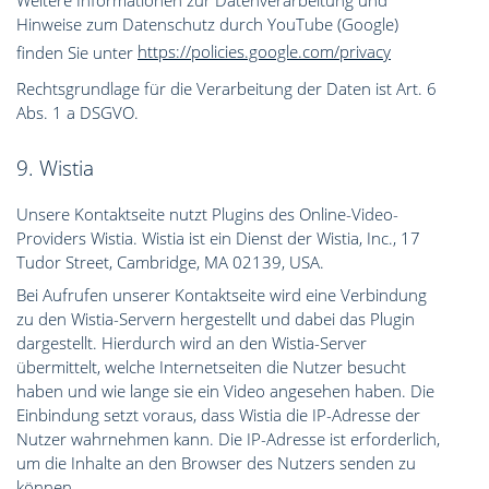
Hinweise zum Datenschutz durch YouTube (Google)
finden Sie unter
https://policies.google.com/privacy
Rechtsgrundlage für die Verarbeitung der Daten ist Art. 6
Abs. 1 a DSGVO.
9. Wistia
Unsere Kontaktseite nutzt Plugins des Online-Video-
Providers Wistia. Wistia ist ein Dienst der Wistia, Inc., 17
Tudor Street, Cambridge, MA 02139, USA.
Bei Aufrufen unserer Kontaktseite wird eine Verbindung
zu den Wistia-Servern hergestellt und dabei das Plugin
dargestellt. Hierdurch wird an den Wistia-Server
übermittelt, welche Internetseiten die Nutzer besucht
haben und wie lange sie ein Video angesehen haben. Die
Einbindung setzt voraus, dass Wistia die IP-Adresse der
Nutzer wahrnehmen kann. Die IP-Adresse ist erforderlich,
um die Inhalte an den Browser des Nutzers senden zu
können.