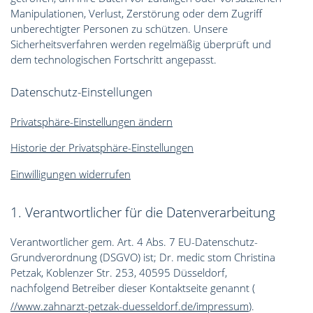
Manipulationen, Verlust, Zerstörung oder dem Zugriff
unberechtigter Personen zu schützen. Unsere
Sicherheitsverfahren werden regelmäßig überprüft und
dem technologischen Fortschritt angepasst.
Datenschutz-Einstellungen
Privatsphäre-Einstellungen ändern
Historie der Privatsphäre-Einstellungen
Einwilligungen widerrufen
1. Verantwortlicher für die Datenverarbeitung
Verantwortlicher gem. Art. 4 Abs. 7 EU-Datenschutz-
Grundverordnung (DSGVO) ist; Dr. medic stom Christina
Petzak, Koblenzer Str. 253, 40595 Düsseldorf,
nachfolgend Betreiber dieser Kontaktseite genannt (
//www.zahnarzt-petzak-duesseldorf.de/impressum
).