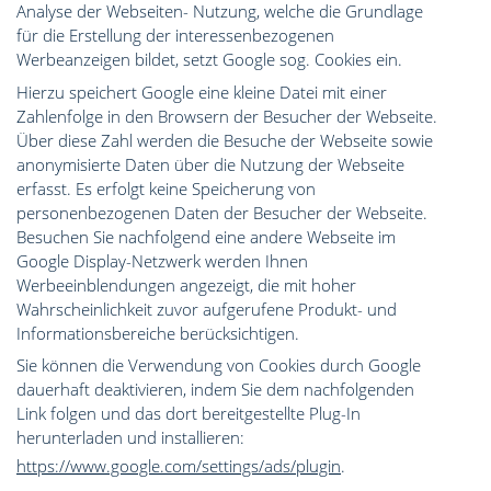
Analyse der Webseiten- Nutzung, welche die Grundlage
für die Erstellung der interessenbezogenen
Werbeanzeigen bildet, setzt Google sog. Cookies ein.
Hierzu speichert Google eine kleine Datei mit einer
Zahlenfolge in den Browsern der Besucher der Webseite.
Über diese Zahl werden die Besuche der Webseite sowie
anonymisierte Daten über die Nutzung der Webseite
erfasst. Es erfolgt keine Speicherung von
personenbezogenen Daten der Besucher der Webseite.
Besuchen Sie nachfolgend eine andere Webseite im
Google Display-Netzwerk werden Ihnen
Werbeeinblendungen angezeigt, die mit hoher
Wahrscheinlichkeit zuvor aufgerufene Produkt- und
Informationsbereiche berücksichtigen.
Sie können die Verwendung von Cookies durch Google
dauerhaft deaktivieren, indem Sie dem nachfolgenden
Link folgen und das dort bereitgestellte Plug-In
herunterladen und installieren:
https://www.google.com/settings/ads/plugin
.