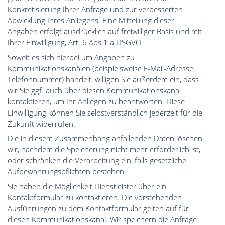
Konkretisierung Ihrer Anfrage und zur verbesserten
Abwicklung Ihres Anliegens. Eine Mitteilung dieser
Angaben erfolgt ausdrücklich auf freiwilliger Basis und mit
Ihrer Einwilligung, Art. 6 Abs.1 a DSGVO.
Soweit es sich hierbei um Angaben zu
Kommunikationskanälen (beispielsweise E-Mail-Adresse,
Telefonnummer) handelt, willigen Sie außerdem ein, dass
wir Sie ggf. auch über diesen Kommunikationskanal
kontaktieren, um Ihr Anliegen zu beantworten. Diese
Einwilligung können Sie selbstverständlich jederzeit für die
Zukunft widerrufen.
Die in diesem Zusammenhang anfallenden Daten löschen
wir, nachdem die Speicherung nicht mehr erforderlich ist,
oder schränken die Verarbeitung ein, falls gesetzliche
Aufbewahrungspflichten bestehen.
Sie haben die Möglichkeit Dienstleister über ein
Kontaktformular zu kontaktieren. Die vorstehenden
Ausführungen zu dem Kontaktformular gelten auf für
diesen Kommunikationskanal. Wir speichern die Anfrage