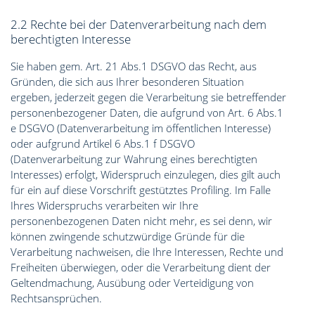
2.2 Rechte bei der Datenverarbeitung nach dem
berechtigten Interesse
Sie haben gem. Art. 21 Abs.1 DSGVO das Recht, aus
Gründen, die sich aus Ihrer besonderen Situation
ergeben, jederzeit gegen die Verarbeitung sie betreffender
personenbezogener Daten, die aufgrund von Art. 6 Abs.1
e DSGVO (Datenverarbeitung im öffentlichen Interesse)
oder aufgrund Artikel 6 Abs.1 f DSGVO
(Datenverarbeitung zur Wahrung eines berechtigten
Interesses) erfolgt, Widerspruch einzulegen, dies gilt auch
für ein auf diese Vorschrift gestütztes Profiling. Im Falle
Ihres Widerspruchs verarbeiten wir Ihre
personenbezogenen Daten nicht mehr, es sei denn, wir
können zwingende schutzwürdige Gründe für die
Verarbeitung nachweisen, die Ihre Interessen, Rechte und
Freiheiten überwiegen, oder die Verarbeitung dient der
Geltendmachung, Ausübung oder Verteidigung von
Rechtsansprüchen.