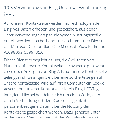
10.3 Verwendung von Bing Universal Event Tracking
(UET)
Auf unserer Kontaktseite werden mit Technologien der
Bing Ads Daten erhoben und gespeichert, aus denen
unter Verwendung von pseudonymen Nutzungsprofile
erstellt werden. Hierbei handelt es sich um einen Dienst
der Microsoft Corporation, One Microsoft Way, Redmond,
WA 98052-6399, USA.
Dieser Dienst ermöglicht es uns, die Aktivitäten von
Nutzern auf unserer Kontaktseite nachzuverfolgen, wenn
diese über Anzeigen von Bing Ads auf unsere Kontaktseite
gelangt sind. Gelangen Sie über eine solche Anzeige auf
unsere Kontaktseite, wird auf Ihren Computer ein Cookie
gesetzt. Auf unserer Kontaktseite ist ein Bing UET-Tag
integriert. Hierbei handelt es sich um einen Code, über
den in Verbindung mit dem Cookie einige nicht-
personenbezogene Daten über die Nutzung der
Kontaktseite gespeichert werden. Dazu gehören unter
anderem die Verweildauer auf der Kontaktseite, welche