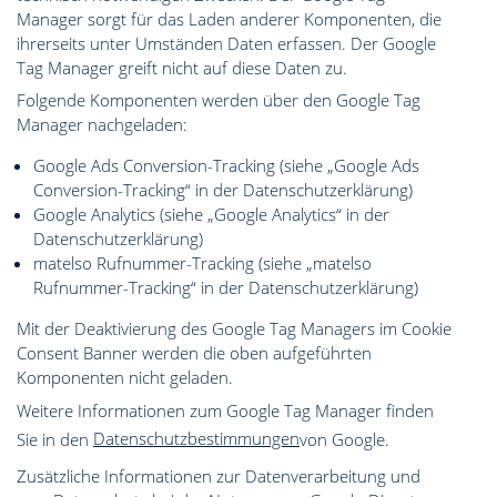
Manager sorgt für das Laden anderer Komponenten, die
ihrerseits unter Umständen Daten erfassen. Der Google
Tag Manager greift nicht auf diese Daten zu.
Folgende Komponenten werden über den Google Tag
Manager nachgeladen:
Google Ads Conversion-Tracking (siehe „Google Ads
Conversion-Tracking“ in der Datenschutzerklärung)
Google Analytics (siehe „Google Analytics“ in der
Datenschutzerklärung)
matelso Rufnummer-Tracking (siehe „matelso
Rufnummer-Tracking“ in der Datenschutzerklärung)
Mit der Deaktivierung des Google Tag Managers im Cookie
Consent Banner werden die oben aufgeführten
Komponenten nicht geladen.
Weitere Informationen zum Google Tag Manager finden
Sie in den
Datenschutzbestimmungen
von Google.
Zusätzliche Informationen zur Datenverarbeitung und