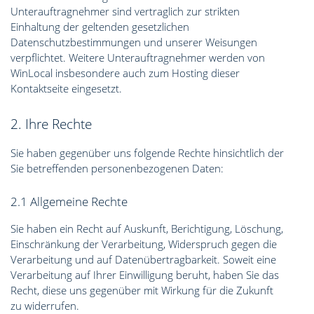
Unterauftragnehmer sind vertraglich zur strikten
Einhaltung der geltenden gesetzlichen
Datenschutzbestimmungen und unserer Weisungen
verpflichtet. Weitere Unterauftragnehmer werden von
WinLocal insbesondere auch zum Hosting dieser
Kontaktseite eingesetzt.
2. Ihre Rechte
Sie haben gegenüber uns folgende Rechte hinsichtlich der
Sie betreffenden personenbezogenen Daten:
2.1 Allgemeine Rechte
Sie haben ein Recht auf Auskunft, Berichtigung, Löschung,
Einschränkung der Verarbeitung, Widerspruch gegen die
Verarbeitung und auf Datenübertragbarkeit. Soweit eine
Verarbeitung auf Ihrer Einwilligung beruht, haben Sie das
Recht, diese uns gegenüber mit Wirkung für die Zukunft
zu widerrufen.