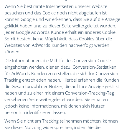
Wenn Sie bestimmte Internetseiten unserer Website
besuchen und das Cookie noch nicht abgelaufen ist,
können Google und wir erkennen, dass Sie auf die Anzeige
geklickt haben und zu dieser Seite weitergeleitet wurden.
Jeder Google AdWords-Kunde erhält ein anderes Cookie.
Somit besteht keine Möglichkeit, dass Cookies über die
Websites von AdWords-Kunden nachverfolgt werden
können.
Die Informationen, die Mithilfe des Conversion-Cookie
eingeholten werden, dienen dazu, Conversion-Statistiken
für AdWords-Kunden zu erstellen, die sich für Conversion-
Tracking entschieden haben. Hierbei erfahren die Kunden
die Gesamtanzahl der Nutzer, die auf Ihre Anzeige geklickt
haben und zu einer mit einem Conversion-Tracking-Tag
versehenen Seite weitergeleitet wurden. Sie erhalten
jedoch keine Informationen, mit denen sich Nutzer
persönlich identifizieren lassen.
Wenn Sie nicht am Tracking teilnehmen möchten, können
Sie dieser Nutzung widersprechen, indem Sie die