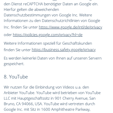
den Dienst reCAPTCHA benötigter Daten an Google ein.
Hierfür gelten die abweichenden
Datenschutzbestimmungen von Google Inc. Weitere
Informationen zu den Datenschutzrichtlinien von Google
Inc. finden Sie unter
https://www.google.de/intl/de/privacy
oder
https://policies.google.com/privacy?hl=de
Weitere Informationen speziell für Geschäftskunden
finden Sie unter
https://business.safety.google/privacy
Es werden keinerlei Daten von Ihnen auf unseren Servern
gespeichert.
8. YouTube
Wir nutzen für die Einbindung von Videos u.a. den
Anbieter YouTube. YouTube wird betrieben von YouTube
LLC mit Hauptgeschäftssitz in 901 Cherry Avenue, San
Bruno, CA 94066, USA. YouTube wird vertreten durch
Google Inc. mit Sitz in 1600 Amphitheatre Parkway,